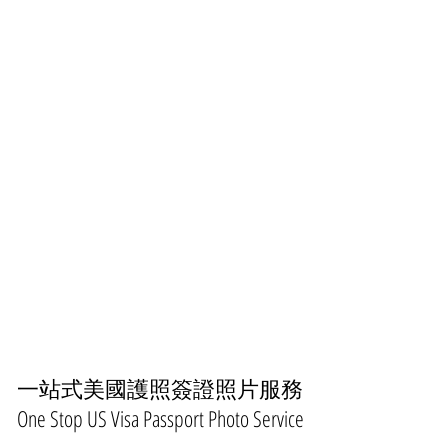
一站式美國護照簽證照片服務
​One Stop US Visa Passport Photo Service