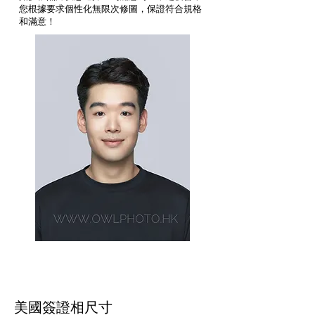
您根據要求個性化無限次修圖，保證符合規格
和滿意！
美國簽證相尺寸