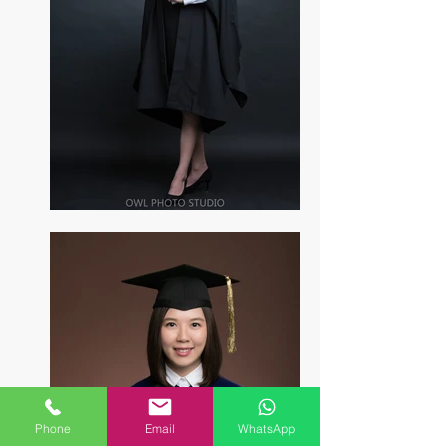
Phone
Email
WhatsApp