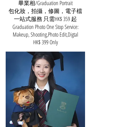
畢業相/Graduation Portrait
包化妝，拍攝，修圖，電子檔
​一站式服務 只需HK$ 359 起
Graduation Photo One Stop Service:
Makeup, Shooting,Photo Edit,Digtal
HK$ 399 Only