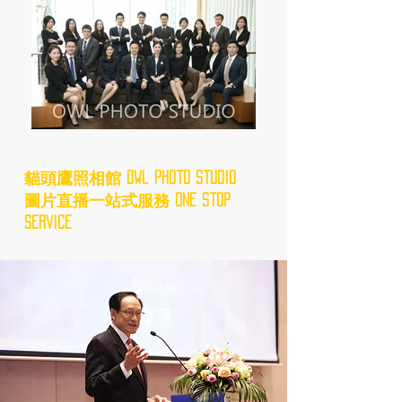
貓頭鷹照相館 Owl Photo Studio
圖片直播一站式服務 One Stop
Service