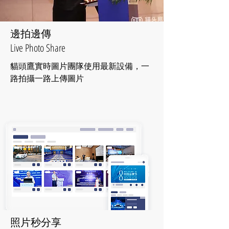
​邊拍邊傳
Live Photo Share
貓頭鷹實時圖片團隊使用最新設備，一
路拍攝一路上傳圖片
照片秒分享