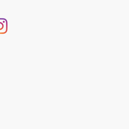
Report
Blog