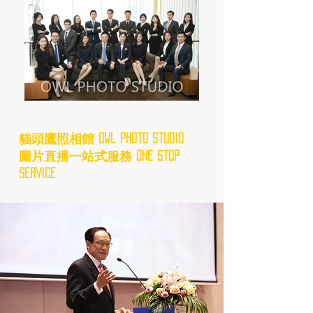
貓頭鷹照相館 Owl Photo Studio
圖片直播一站式服務 One Stop
Service