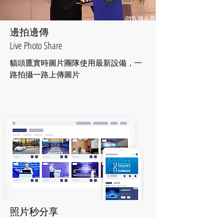
​邊拍邊傳
Live Photo Share
貓頭鷹實時圖片團隊使用最新設備，一
路拍攝一路上傳圖片
照片秒分享